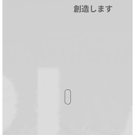
創造します