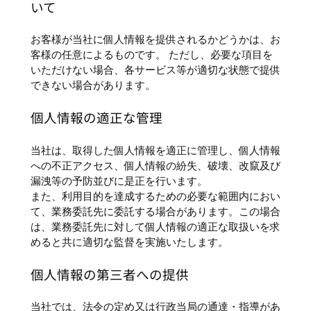
いて
お客様が当社に個人情報を提供されるかどうかは、お
客様の任意によるものです。 ただし、必要な項目を
いただけない場合、各サービス等が適切な状態で提供
できない場合があります。
個人情報の適正な管理
当社は、取得した個人情報を適正に管理し、個人情報
への不正アクセス、個人情報の紛失、破壊、改竄及び
漏洩等の予防並びに是正を行います。
また、利用目的を達成するための必要な範囲内におい
て、業務委託先に委託する場合があります。この場合
は、業務委託先に対して個人情報の適正な取扱いを求
めると共に適切な監督を実施いたします。
個人情報の第三者への提供
当社では、法令の定め又は行政当局の通達・指導があ