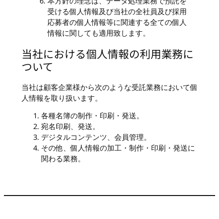
本方針の理念は、データ処理業務で預託を
受ける個人情報及び当社の全社員及び採用
応募者の個人情報等に関連する全ての個人
情報に関しても適用致します。
当社における個人情報の利用業務に
ついて
当社は顧客企業様から次のような受託業務において個
人情報を取り扱います。
各種名簿の制作・印刷・発送。
宛名印刷、発送。
デジタルコンテンツ、会員管理。
その他、個人情報の加工・制作・印刷・発送に
関わる業務。