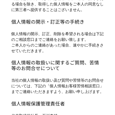
る場合を除き、取得した個人情報をご本人の同意なし
に第三者へ提供することはございません。
個人情報の開示・訂正等の手続き
個人情報の開示、訂正、削除を希望される場合は下記
のご相談窓口までご連絡をお願い致します。
ご本人からのご連絡があった場合、速やかに手続きさ
せていただきます。
個人情報の取扱いに関するご質問、苦情
等のお問合せについて
当社の個人情報の取扱い及び質問や苦情等のお問合せ
については、下記の「個人情報お客様苦情相談窓口」
までご連絡いただきますよう、お願い申し上げます。
個人情報保護管理責任者