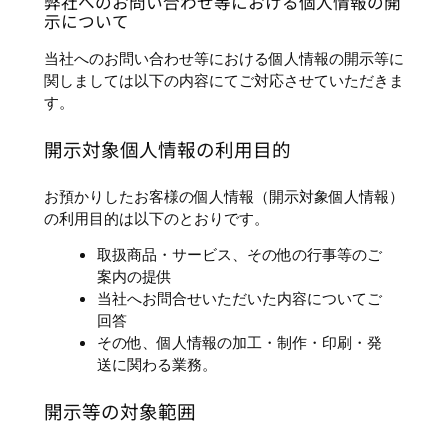
弊社へのお問い合わせ等における個人情報の開
示について
当社へのお問い合わせ等における個人情報の開示等に
関しましては以下の内容にてご対応させていただきま
す。
開示対象個人情報の利用目的
お預かりしたお客様の個人情報（開示対象個人情報）
の利用目的は以下のとおりです。
取扱商品・サービス、その他の行事等のご
案内の提供
当社へお問合せいただいた内容についてご
回答
その他、個人情報の加工・制作・印刷・発
送に関わる業務。
開示等の対象範囲