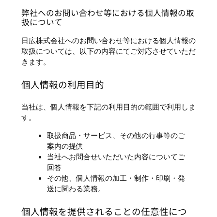
弊社へのお問い合わせ等における個人情報の取
扱について
日広株式会社へのお問い合わせ等における個人情報の
取扱については、以下の内容にてご対応させていただ
きます。
個人情報の利用目的
当社は、個人情報を下記の利用目的の範囲で利用しま
す。
取扱商品・サービス、その他の行事等のご
案内の提供
当社へお問合せいただいた内容についてご
回答
その他、個人情報の加工・制作・印刷・発
送に関わる業務。
個人情報を提供されることの任意性につ