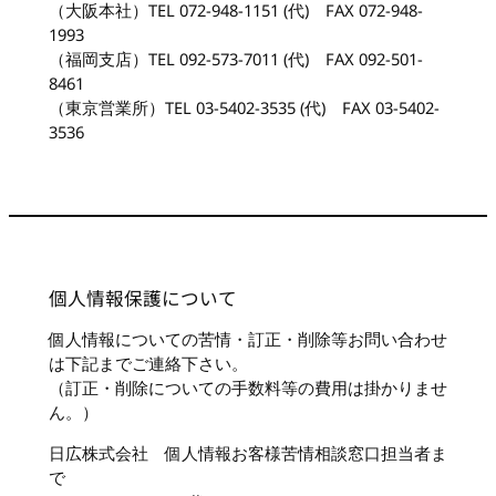
（大阪本社）TEL 072-948-1151 (代) FAX 072-948-
1993
（福岡支店）TEL 092-573-7011 (代) FAX 092-501-
8461
（東京営業所）TEL 03-5402-3535 (代) FAX 03-5402-
3536
個人情報保護について
個人情報についての苦情・訂正・削除等お問い合わせ
は下記までご連絡下さい。
（訂正・削除についての手数料等の費用は掛かりませ
ん。）
日広株式会社 個人情報お客様苦情相談窓口担当者ま
で