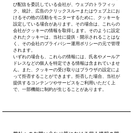
び配信を委託している会社が、ウェブのトラフィッ
ク、統計、広告のクリックスルーまたはウェブ上にお
けるその他の活動をモニターするために、クッキーを
設定している場合があります。その場合は、これらの
会社がクッキーの情報を取得します。そのように設定
されたクッキーは、当社に提供・開示されることはな
く、その会社のプライバシー運用ポリシーの元で管理
されます。
いずれの場合も、これらの情報には、氏名やメールア
ドレスなどの個人を特定できる情報は含まれていませ
ん。また、クッキーの受け取りはブラウザの設定によ
って拒否することができます。拒否した場合、当社が
提供するコンテンツやサービスをご利用いただく上
で、一部機能に制約が生じることがあります。