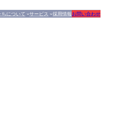
たちについて
サービス
採用情報
お問い合わせ