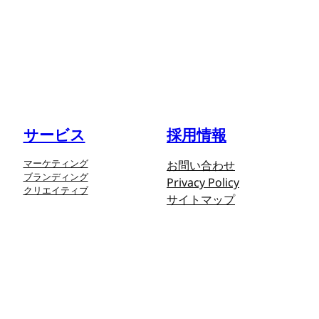
サービス
採用情報
マーケティング
お問い合わせ
ブランディング
Privacy Policy
クリエイティブ
サイトマップ