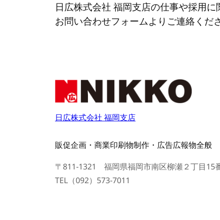
日広株式会社 福岡支店の仕事や採用に
お問い合わせフォームよりご連絡くだ
日広株式会社 福岡支店
販促企画・商業印刷物制作・広告広報物全般
〒811-1321 福岡県福岡市南区柳瀬２丁目15
TEL（092）573-7011