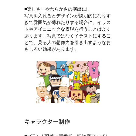
■楽しさ・やわらかさの演出に!!
写真を入れるとデザインが説明的になりす
ぎて雰囲気が薄れたりする場合に、イラス
トやアイコニックな表現を行うことはよく
あります。写真ではなくイラストにするこ
とで、見る人の想像力を引き出すようなお
もしろい効果があります。
キャラクター制作