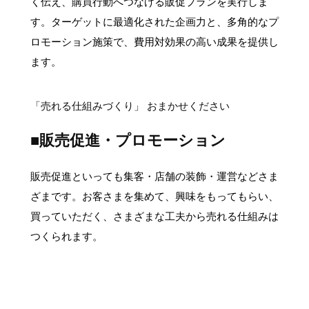
く伝え、購買行動へつなげる販促プランを実行しま
す。ターゲットに最適化された企画力と、多角的なプ
ロモーション施策で、費用対効果の高い成果を提供し
ます。
「売れる仕組みづくり」 おまかせください
■販売促進・プロモーション
販売促進といっても集客・店舗の装飾・運営などさま
ざまです。お客さまを集めて、興味をもってもらい、
買っていただく、さまざまな工夫から売れる仕組みは
つくられます。