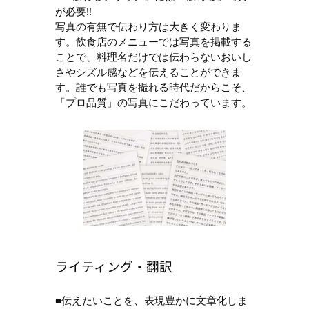
が必要!!
写真の有無で伝わり方は大きく変わりま
す。飲食店のメニューでは写真を掲載する
ことで、料理名だけでは伝わらないおいし
さやシズル感などを伝えることができま
す。誰でも写真を撮れる時代だからこそ、
「プロ品質」の写真にこだわっています。
ライティング・翻訳
■伝えたいことを、表現豊かに文章化しま