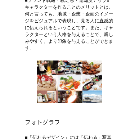
■ブランド戦略・親近感・認知度アップ!!
キャラクターを作ることのメリットとは、
何と言っても、地域・企業・企画のイメー
ジをビジュアルで表現し、見る人に直感的
に伝えられるということです。また、キャ
ラクターという人格を与えることで、親し
みやすく、より印象を与えることができま
す。
フォトグラフ
■「伝わるデザイン」には「伝わる」写真