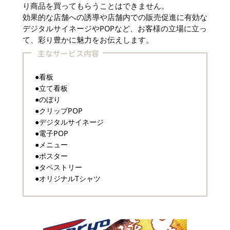
り商品を買ってもらうことはできません。
効果的な店舗への誘導や店舗内での販売促進に有効な
デジタルサイネージやPOPなど、お客様の立場に立っ
て、彩り豊かに魅力をお伝えします。
主なサービス内容
●看板
●立て看板
●のぼり
●クリップPOP
●デジタルサイネージ
●電子POP
●メニュー
●ポスター
●タペストリー
●オリジナルTシャツ