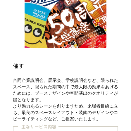
催す
合同企業説明会、展示会、学校説明会など、限られた
スペース、限られた期間の中で最大限の効果をあげる
ためには、ブースデザインや空間演出のクオリティが
鍵となります。
より魅力あるシーンを創り出すため、来場者目線に立
ち、最良のスペースレイアウト・装飾のデザインやコ
ピーライティングなど、ご提案いたします。
主なサービス内容