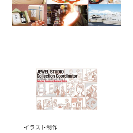
イラスト制作