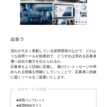
出会う
流れが大きく変動している採用環境のなかで、どのよ
うな採用ツールが効果的で、どうすれば求める応募者
層へ自社の魅力を伝えられるか。
応募者をより詳細に定義し、届けたいメッセージや求
められる情報を明確にしていくことで、応募者に的確
に届くツールをご提案いたします。
主なサービス内容
●採用パンフレット
●採用Webサイト