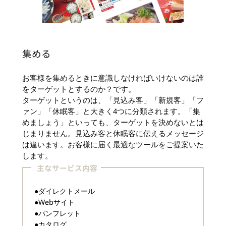
集める
お客様を集めるときに意識しなければいけないのは誰
をターゲットとするのか？です。
ターゲットというのは、「見込み客」「新規客」「フ
ァン」「休眠客」と大きく4つに分類されます。「集
めましょう」といっても、ターゲットを決めないとは
じまりません。見込み客と休眠客に伝えるメッセージ
は違います。お客様に届く最適なツールをご提案いた
します。
主なサービス内容
●ダイレクトメール
●Webサイト
●パンフレット
●カタログ