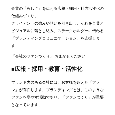
企業の「らしさ」を伝える広報・採用・社内活性化の
仕組みづくり。
クライアントの強みや想いを引き出し、それを言葉と
ビジュアルに落とし込み、ステークホルダーに伝わる
「ブランディングコミュニケーション」を支援しま
す。
「会社のファンづくり」 おまかせください
■広報・採用・教育・活性化
ブランド力のある会社には、お客様を超えた「ファ
ン」が存在します。ブランディングとは、このような
ファンを増やす活動であり、「ファンづくり」が重要
となっています。