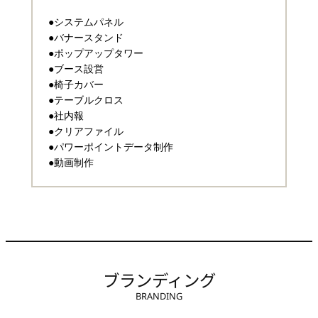
●システムパネル
●バナースタンド
●ポップアップタワー
●ブース設営
●椅子カバー
●テーブルクロス
●社内報
●クリアファイル
●パワーポイントデータ制作
●動画制作
ブランディング
BRANDING