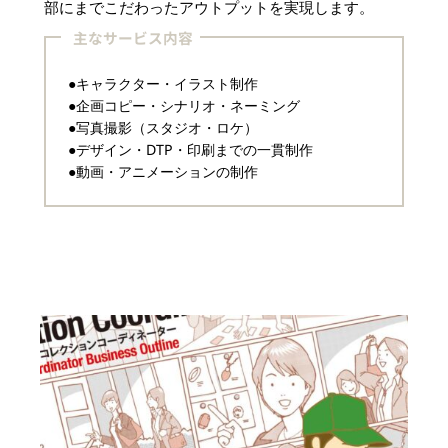
部にまでこだわったアウトプットを実現します。
主なサービス内容
●キャラクター・イラスト制作
●企画コピー・シナリオ・ネーミング
●写真撮影（スタジオ・ロケ）
●デザイン・DTP・印刷までの一貫制作
●動画・アニメーションの制作