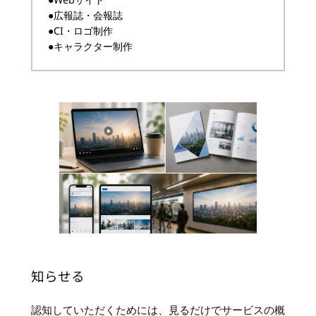
●広報誌・会報誌
●CI・ロゴ制作
●キャラクター制作
知らせる
認知していただくためには、見るだけでサービスの概