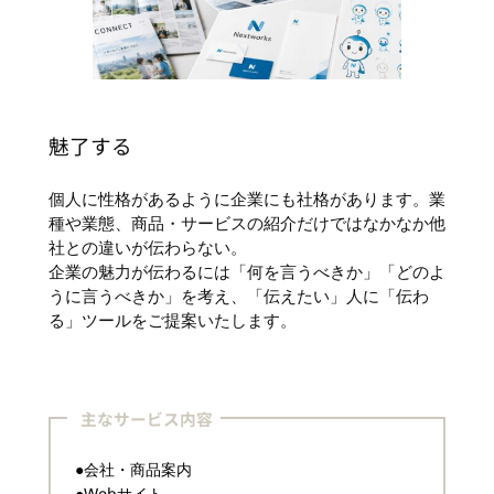
魅了する
個人に性格があるように企業にも社格があります。業
種や業態、商品・サービスの紹介だけではなかなか他
社との違いが伝わらない。
企業の魅力が伝わるには「何を言うべきか」「どのよ
うに言うべきか」を考え、「伝えたい」人に「伝わ
る」ツールをご提案いたします。
主なサービス内容
●会社・商品案内
●Webサイト