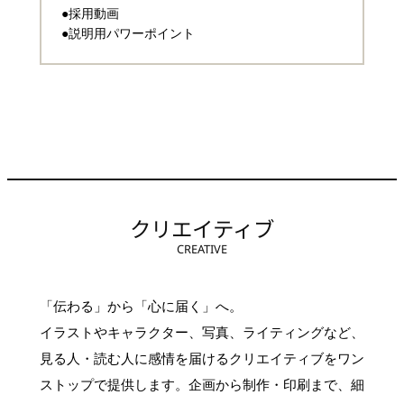
●採用動画
●説明用パワーポイント
クリエイティブ
CREATIVE
「伝わる」から「心に届く」へ。
イラストやキャラクター、写真、ライティングなど、
見る人・読む人に感情を届けるクリエイティブをワン
ストップで提供します。企画から制作・印刷まで、細