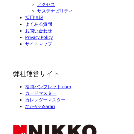
アクセス
サステナビリティ
採用情報
よくある質問
お問い合わせ
Privacy Policy
サイトマップ
弊社運営サイト
福岡パンフレット.com
カードマスター
カレンダーマスター
なかがわSarari