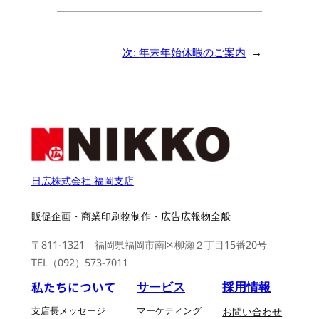
次:
年末年始休暇のご案内
→
日広株式会社 福岡支店
販促企画・商業印刷物制作・広告広報物全般
〒811-1321 福岡県福岡市南区柳瀬２丁目15番20号
TEL（092）573-7011
私たちについて
サービス
採用情報
支店長メッセージ
マーケティング
お問い合わせ