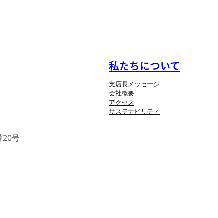
私たちについて
支店長メッセージ
会社概要
アクセス
サステナビリティ
番20号