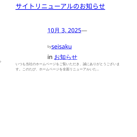
サイトリニューアルのお知らせ
10月 3, 2025
—
seisaku
by
in
お知らせ
ら
いつも当社のホームページをご覧いただき、誠にありがとうございま
す。このたび、ホームページを全面リニューアルいた…