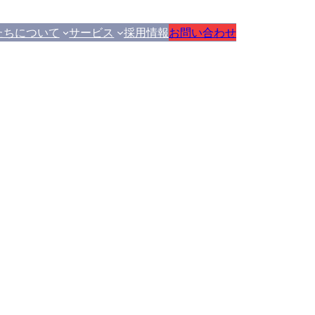
たちについて
サービス
採用情報
お問い合わせ