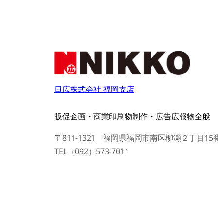
日広株式会社 福岡支店
販促企画・商業印刷物制作・広告広報物全般
〒811-1321 福岡県福岡市南区柳瀬２丁目15
TEL（092）573-7011