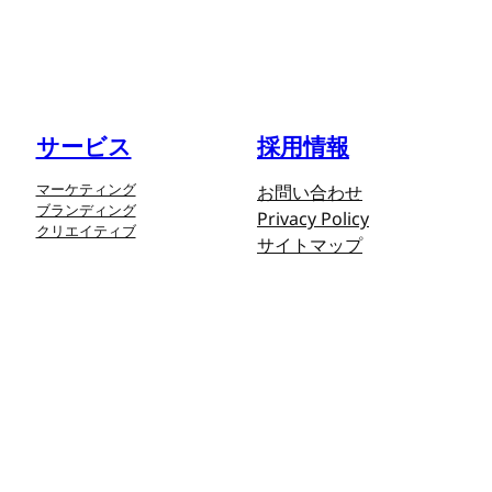
サービス
採用情報
マーケティング
お問い合わせ
ブランディング
Privacy Policy
クリエイティブ
サイトマップ